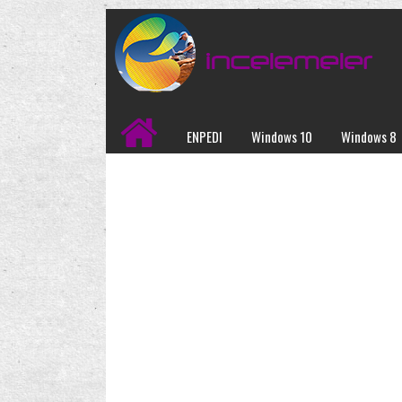
ENPEDI
Windows 10
Windows 8