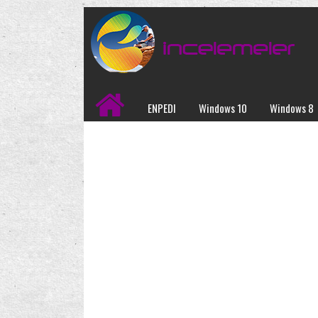
ENPEDI
Windows 10
Windows 8